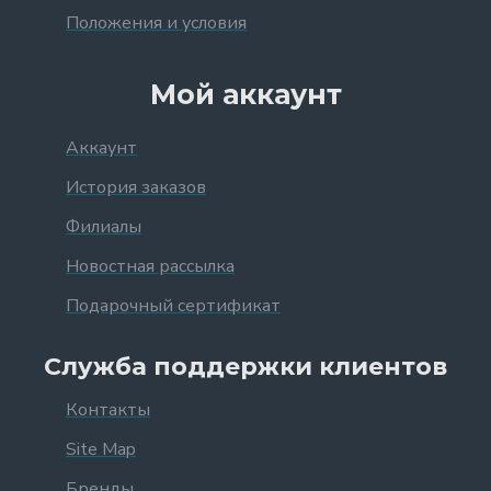
Положения и условия
Мой аккаунт
Аккаунт
История заказов
Филиалы
Новостная рассылка
Подарочный сертификат
Служба поддержки клиентов
Контакты
Site Map
Бренды