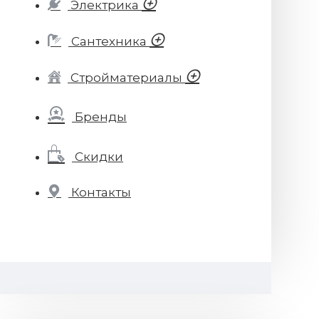
Электрика
Сантехника
Стройматериалы
Бренды
Скидки
Контакты