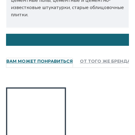
цементные полы, цементные и цементно-
известковые штукатурки, старые облицовочные
плитки.
ВАМ МОЖЕТ ПОНРАВИТЬСЯ
ОТ ТОГО ЖЕ БРЕНДА