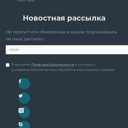
Новостная рассылка
Не пропустите обновления и акции, подписавшись
на нашу рассылку.
Я прочитал
Политика Безопасности
и согласен с
условиями безопасности и обработки персональных данных