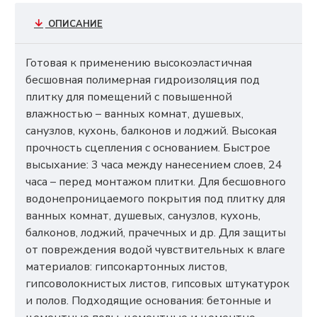
ОПИСАНИЕ
Готовая к применению высокоэластичная
бесшовная полимерная гидроизоляция под
плитку для помещений с повышенной
влажностью – ванных комнат, душевых,
санузлов, кухонь, балконов и лоджий. Высокая
прочность сцепления с основанием. Быстрое
высыхание: 3 часа между нанесением слоев, 24
часа – перед монтажом плитки. Для бесшовного
водонепроницаемого покрытия под плитку для
ванных комнат, душевых, санузлов, кухонь,
балконов, лоджий, прачечных и др. Для защиты
от повреждения водой чувствительных к влаге
материалов: гипсокартонных листов,
гипсоволокнистых листов, гипсовых штукатурок
и полов. Подходящие основания: бетонные и