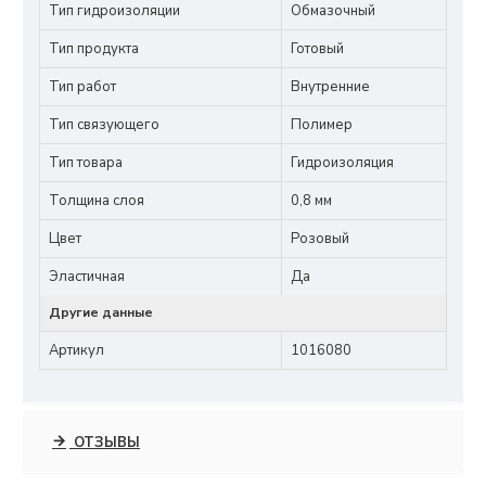
Тип гидроизоляции
Обмазочный
Тип продукта
Готовый
Тип работ
Внутренние
Тип связующего
Полимер
Тип товара
Гидроизоляция
Толщина слоя
0,8 мм
Цвет
Розовый
Эластичная
Да
Другие данные
Артикул
1016080
ОТЗЫВЫ