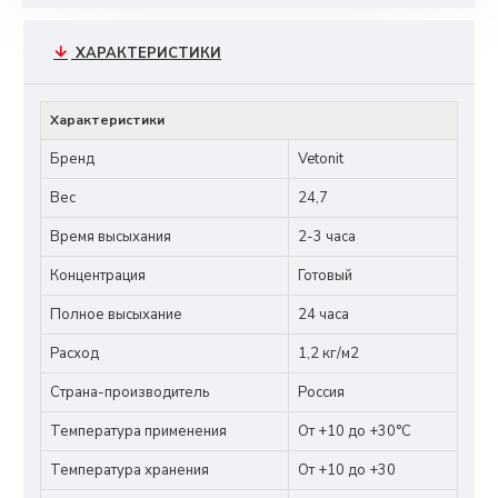
ХАРАКТЕРИСТИКИ
Характеристики
Бренд
Vetonit
Вес
24,7
Время высыхания
2-3 часа
Концентрация
Готовый
Полное высыхание
24 часа
Расход
1,2 кг/м2
Страна-производитель
Россия
Температура применения
От +10 до +30°С
Температура хранения
От +10 до +30