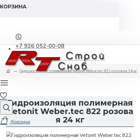
КОРЗИНА
+7 926 052-00-08
Гидроизоляция полимерная Vetonit Weber.tec 822 розовая 24 кг
Гидроизоляция полимерная
Vetonit Weber.tec 822 розова
я 24 кг