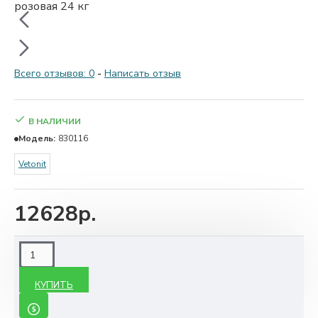
Всего отзывов: 0
-
Написать отзыв
В НАЛИЧИИ
Модель:
830116
Vetonit
12628р.
КУПИТЬ