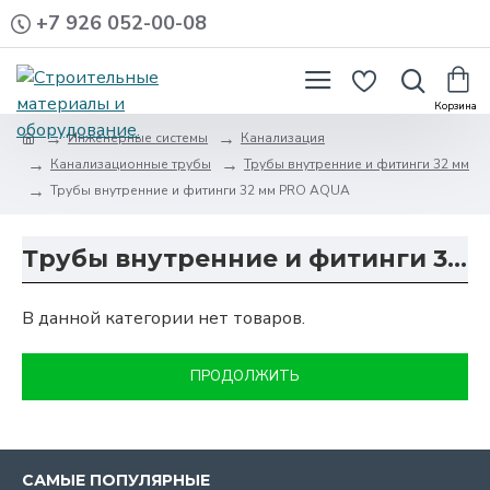
+7 926 052-00-08
Инженерные системы
Канализация
Канализационные трубы
Трубы внутренние и фитинги 32 мм
Трубы внутренние и фитинги 32 мм PRO AQUA
Трубы внутренние и фитинги 32 мм PRO AQUA
В данной категории нет товаров.
ПРОДОЛЖИТЬ
САМЫЕ ПОПУЛЯРНЫЕ