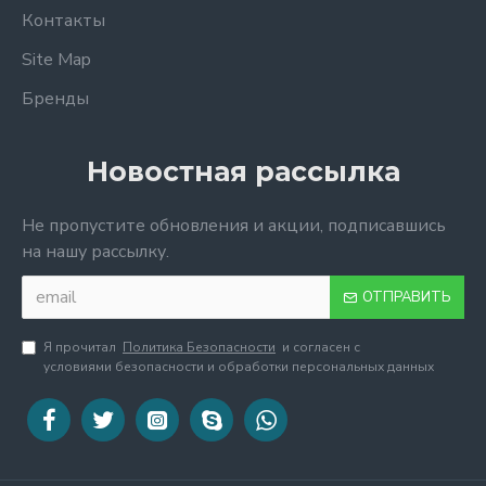
Контакты
Site Map
Бренды
Новостная рассылка
Не пропустите обновления и акции, подписавшись
на нашу рассылку.
ОТПРАВИТЬ
Я прочитал
Политика Безопасности
и согласен с
условиями безопасности и обработки персональных данных