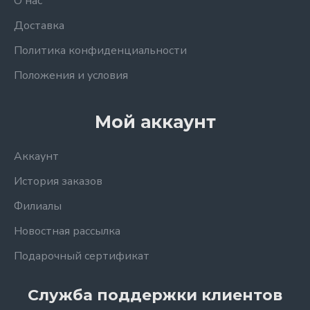
О нас
Доставка
Политика конфиденциальности
Положения и условия
Мой аккаунт
Аккаунт
История заказов
Филиалы
Новостная рассылка
Подарочный сертификат
Служба поддержки клиентов