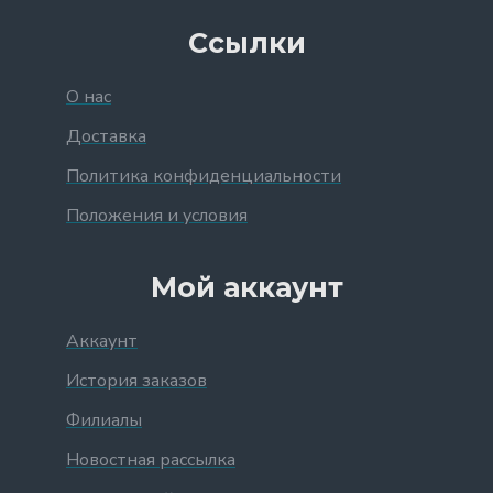
Ссылки
О нас
Доставка
Политика конфиденциальности
Положения и условия
Мой аккаунт
Аккаунт
История заказов
Филиалы
Новостная рассылка