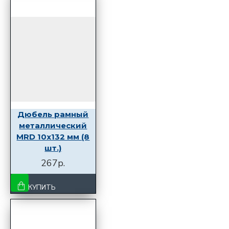
Дюбель рамный
металлический
MRD 10x132 мм (8
шт.)
267р.
КУПИТЬ