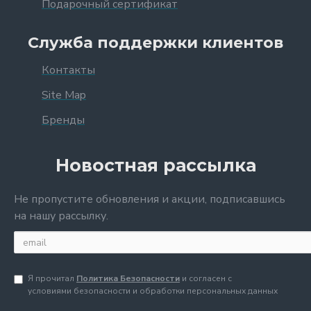
Подарочный сертификат
Служба поддержки клиентов
Контакты
Site Map
Бренды
Новостная рассылка
Не пропустите обновления и акции, подписавшись
на нашу рассылку.
Я прочитал
Политика Безопасности
и согласен с
условиями безопасности и обработки персональных данных