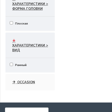
ХАРАКТЕРИСТИКИ >
ФОРМА ГОЛОВКИ
Плоская
ХАРАКТЕРИСТИКИ >
ВИД
Рамный
OCCASION
САМЫЕ ПОПУЛЯРНЫЕ