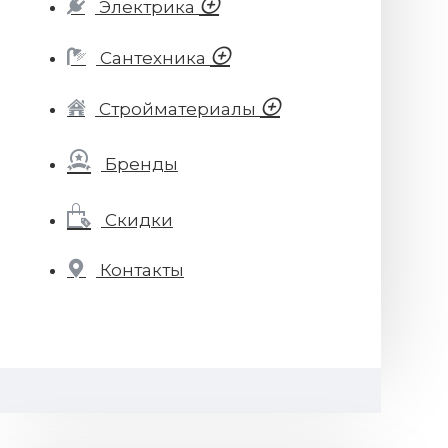
Электрика
Сантехника
Стройматериалы
Бренды
Скидки
Контакты