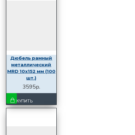
Дюбель рамный
металлический
MRD 10x152 мм (100
шт.)
3595р.
КУПИТЬ