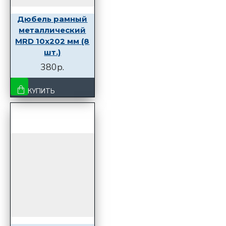
Дюбель рамный
металлический
MRD 10x202 мм (8
шт.)
380р.
КУПИТЬ