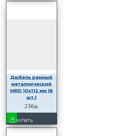
Дюбель рамный
металлический
MRD 10x112 мм (8
шт.)
236р.
КУПИТЬ