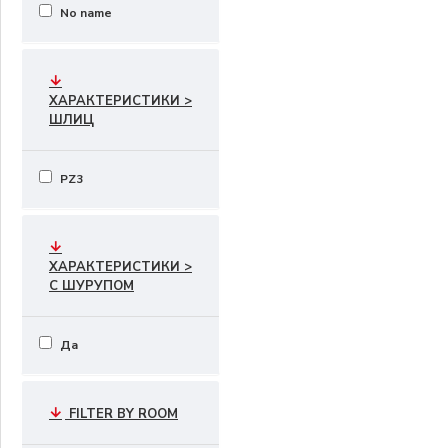
No name
ХАРАКТЕРИСТИКИ >
ШЛИЦ
PZ3
ХАРАКТЕРИСТИКИ >
С ШУРУПОМ
Да
FILTER BY ROOM