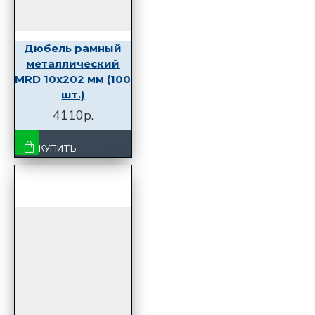
Дюбель рамный
металлический
MRD 10x202 мм (100
шт.)
4110р.
КУПИТЬ