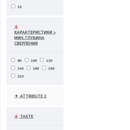
10
ХАРАКТЕРИСТИКИ >
МИН. ГЛУБИНА
СВЕРЛЕНИЯ
80
100
120
140
160
190
210
ATTRIBUTE 2
TASTE