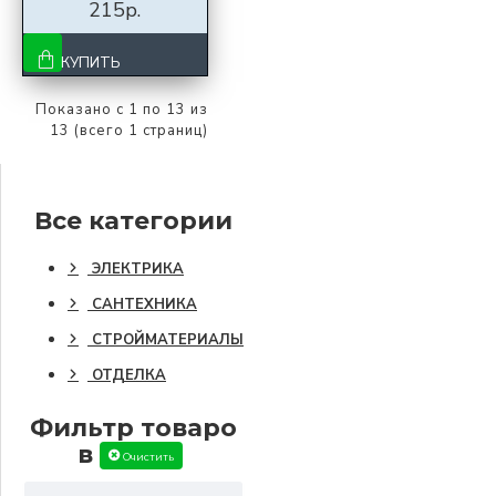
215р.
КУПИТЬ
Показано с 1 по 13 из
13 (всего 1 страниц)
Все категории
ЭЛЕКТРИКА
САНТЕХНИКА
СТРОЙМАТЕРИАЛЫ
ОТДЕЛКА
Фильтр товаро
в
Очистить