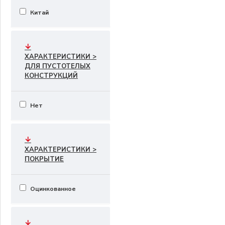
Китай
ХАРАКТЕРИСТИКИ >
ДЛЯ ПУСТОТЕЛЫХ
КОНСТРУКЦИЙ
Нет
ХАРАКТЕРИСТИКИ >
ПОКРЫТИЕ
Оцинкованное