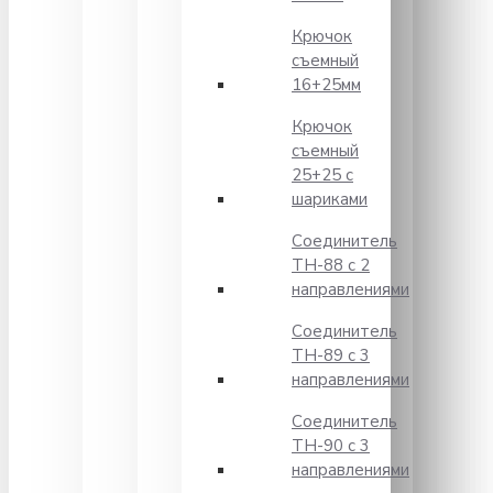
Крючок
съемный
16+25мм
Крючок
съемный
25+25 с
шариками
Соединитель
TH-88 с 2
направлениями
Соединитель
TH-89 с 3
направлениями
Соединитель
TH-90 с 3
направлениями