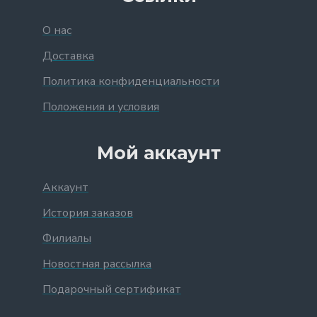
О нас
Доставка
Политика конфиденциальности
Положения и условия
Мой аккаунт
Аккаунт
История заказов
Филиалы
Новостная рассылка
Подарочный сертификат