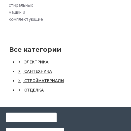
стиральных
машин и
комплектующие
Все категории
ЭЛЕКТРИКА
САНТЕХНИКА
СТРОЙМАТЕРИАЛЫ
ОТДЕЛКА
САМЫЕ ПОПУЛЯРНЫЕ