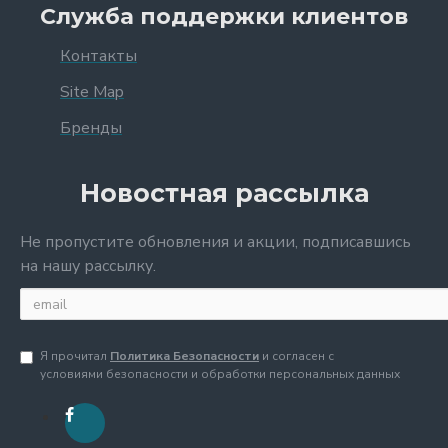
Служба поддержки клиентов
Контакты
Site Map
Бренды
Новостная рассылка
Не пропустите обновления и акции, подписавшись
на нашу рассылку.
Я прочитал
Политика Безопасности
и согласен с
условиями безопасности и обработки персональных данных