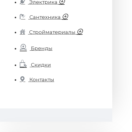
Электрика
Сантехника
Стройматериалы
Бренды
Скидки
Контакты