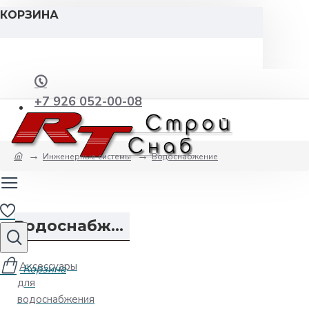
КОРЗИНА
+7 926 052-00-08
Инженерные системы
Водоснабжение
Водоснабжение
Аксессуары
для
водоснабжения