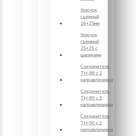
Крючок
съемный
16+25мм
Крючок
съемный
25+25 с
шариками
Соединитель
TH-88 с 2
направлениями
Соединитель
TH-89 с 3
направлениями
Соединитель
TH-90 с 3
направлениями