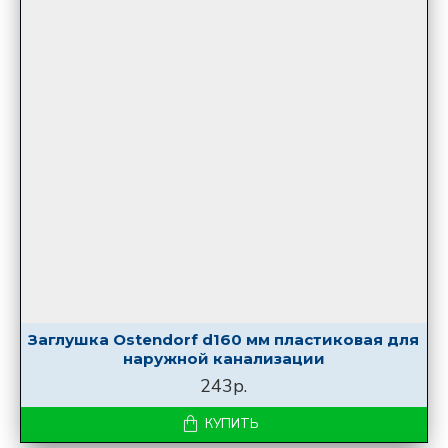
Заглушка Ostendorf d160 мм пластиковая для
наружной канализации
243р.
КУПИТЬ