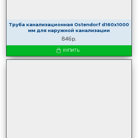
Труба канализационная Ostendorf d160x1000
мм для наружной канализации
846р.
КУПИТЬ