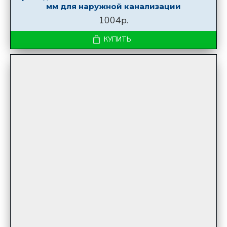
мм для наружной канализации
1004р.
КУПИТЬ