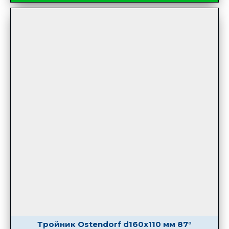
Тройник Ostendorf d160х110 мм 87°