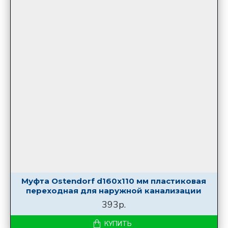
Муфта Ostendorf d160х110 мм пластиковая
переходная для наружной канализации
393р.
КУПИТЬ