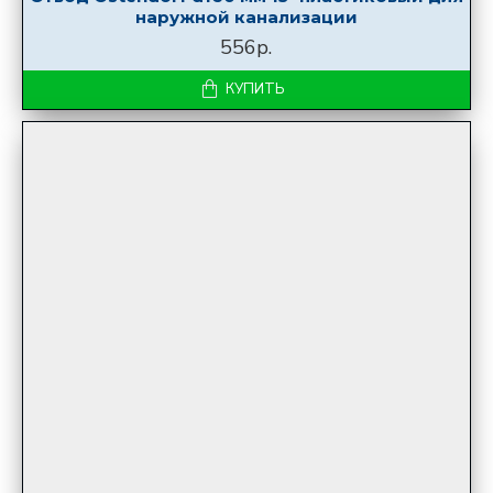
наружной канализации
556р.
КУПИТЬ