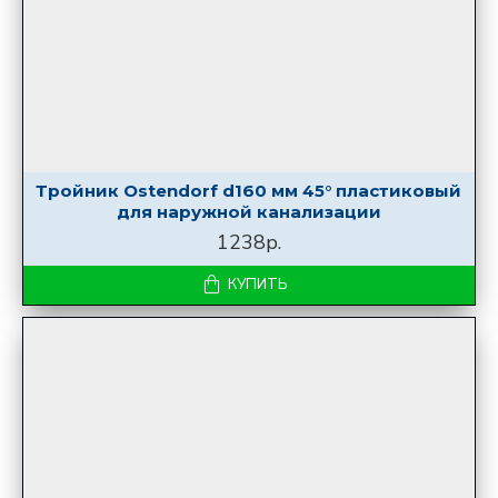
Тройник Ostendorf d160 мм 45° пластиковый
для наружной канализации
1238р.
КУПИТЬ