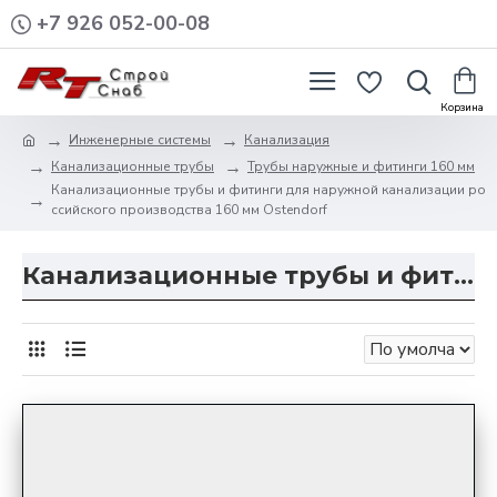
+7 926 052-00-08
Инженерные системы
Канализация
Канализационные трубы
Трубы наружные и фитинги 160 мм
Канализационные трубы и фитинги для наружной канализации ро
ссийского производства 160 мм Ostendorf
Канализационные трубы и фитинги для наружной канализации российского производства 160 мм Ostendorf