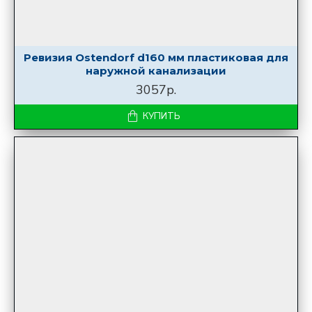
Ревизия Ostendorf d160 мм пластиковая для
наружной канализации
3057р.
КУПИТЬ