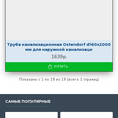
Труба канализационная Ostendorf d160x2000
мм для наружной канализаци
1639р.
КУПИТЬ
Показано с 1 по 19 из 19 (всего 1 страниц)
САМЫЕ ПОПУЛЯРНЫЕ