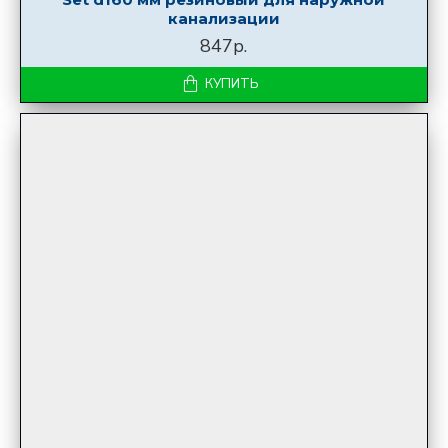
канализации
847р.
КУПИТЬ