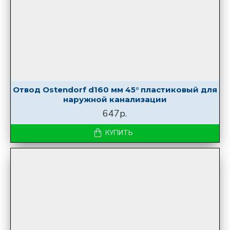
Отвод Ostendorf d160 мм 45° пластиковый для
наружной канализации
647р.
КУПИТЬ