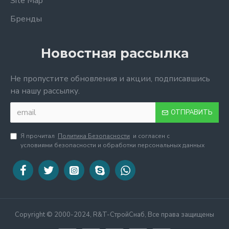
Site Map
Бренды
Новостная рассылка
Не пропустите обновления и акции, подписавшись
на нашу рассылку.
ОТПРАВИТЬ
Я прочитал
Политика Безопасности
и согласен с
условиями безопасности и обработки персональных данных
Copyright © 2000-2024, R&T-СтройСнаб, Все права защищены