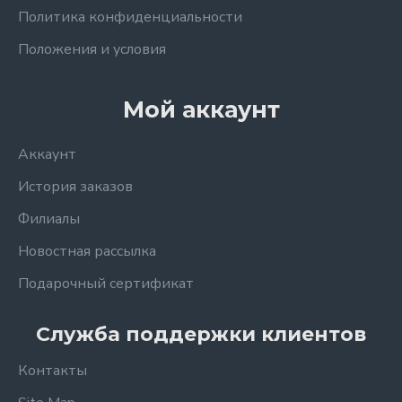
Политика конфиденциальности
Положения и условия
Мой аккаунт
Аккаунт
История заказов
Филиалы
Новостная рассылка
Подарочный сертификат
Служба поддержки клиентов
Контакты