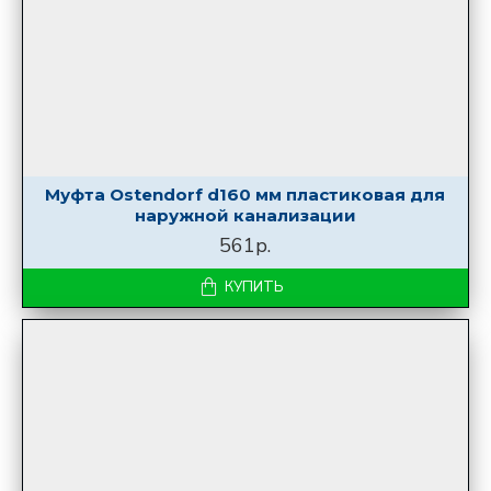
Муфта Ostendorf d160 мм пластиковая для
наружной канализации
561р.
КУПИТЬ