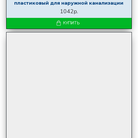
пластиковый для наружной канализации
1042р.
КУПИТЬ