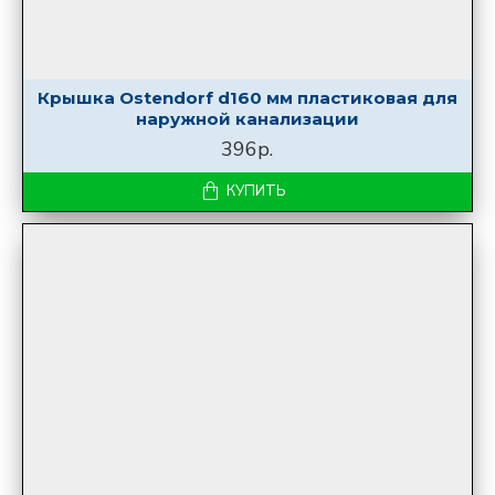
Крышка Ostendorf d160 мм пластиковая для
наружной канализации
396р.
КУПИТЬ