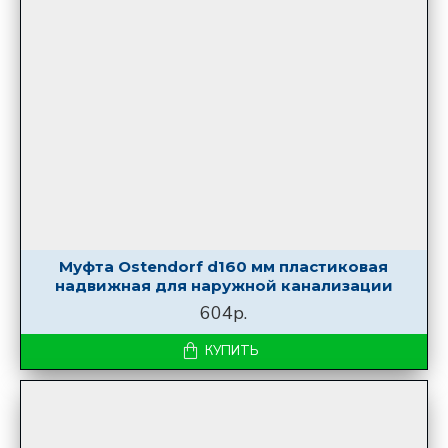
Муфта Ostendorf d160 мм пластиковая
надвижная для наружной канализации
604р.
КУПИТЬ