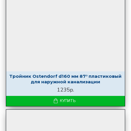
Тройник Ostendorf d160 мм 87° пластиковый
для наружной канализации
1235р.
КУПИТЬ