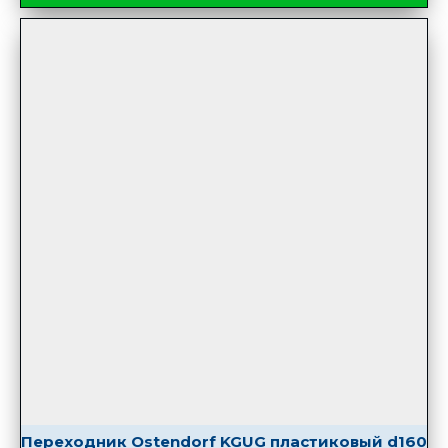
Переходник Ostendorf KGUG пластиковый d160