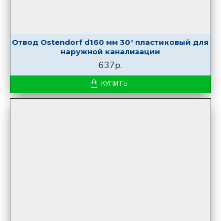
Отвод Ostendorf d160 мм 30° пластиковый для
наружной канализации
637р.
КУПИТЬ