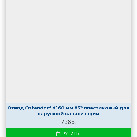
Отвод Ostendorf d160 мм 87° пластиковый для
наружной канализации
736р.
КУПИТЬ