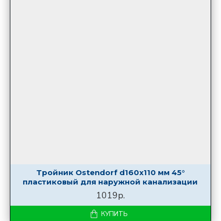
Тройник Ostendorf d160х110 мм 45°
пластиковый для наружной канализации
1019р.
КУПИТЬ