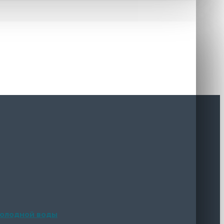
 холодной воды