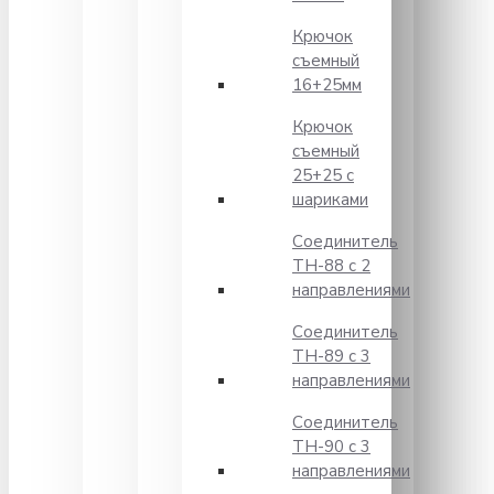
Крючок
съемный
16+25мм
Крючок
съемный
25+25 с
шариками
Соединитель
TH-88 с 2
направлениями
Соединитель
TH-89 с 3
направлениями
Соединитель
TH-90 с 3
направлениями