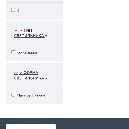
6
> ТИП
СВЕТИЛЬНИКА
Мебельные
> ФОРМА
СВЕТИЛЬНИКА
Прямоугольныe
САМЫЕ ПОПУЛЯРНЫЕ