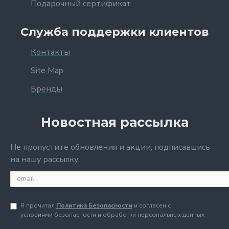
Подарочный сертификат
Служба поддержки клиентов
Контакты
Site Map
Бренды
Новостная рассылка
Не пропустите обновления и акции, подписавшись
на нашу рассылку.
Я прочитал
Политика Безопасности
и согласен с
условиями безопасности и обработки персональных данных