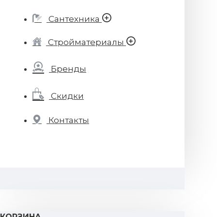
Сантехника
Стройматериалы
Бренды
Скидки
Контакты
КОРЗИНА