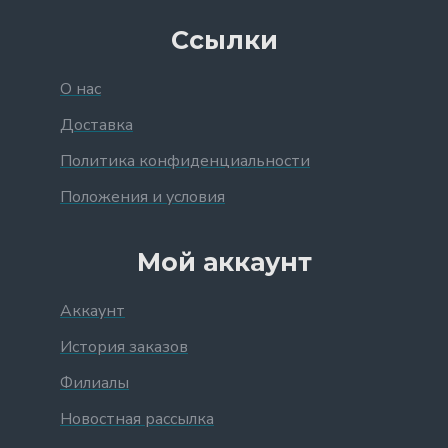
Ссылки
О нас
Доставка
Политика конфиденциальности
Положения и условия
Мой аккаунт
Аккаунт
История заказов
Филиалы
Новостная рассылка