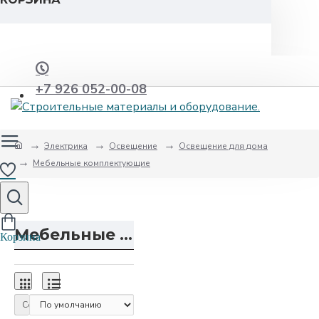
+7 926 052-00-08
Электрика
Освещение
Освещение для дома
Мебельные комплектующие
Мебельные комплектующие
Сортировка: