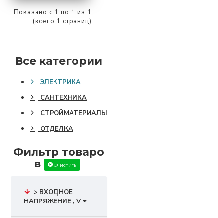
Показано с 1 по 1 из 1
(всего 1 страниц)
Все категории
ЭЛЕКТРИКА
САНТЕХНИКА
СТРОЙМАТЕРИАЛЫ
ОТДЕЛКА
Фильтр товаро
в
Очистить
> ВХОДНОЕ
НАПРЯЖЕНИЕ , V