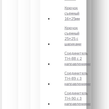
Крючок
съемный
16+25мм
Крючок
съемный
25+25 с
шариками
Соединитель
TH-88 с 2
направлениями
Соединитель
TH-89 с 3
направлениями
Соединитель
TH-90 с 3
направлениями