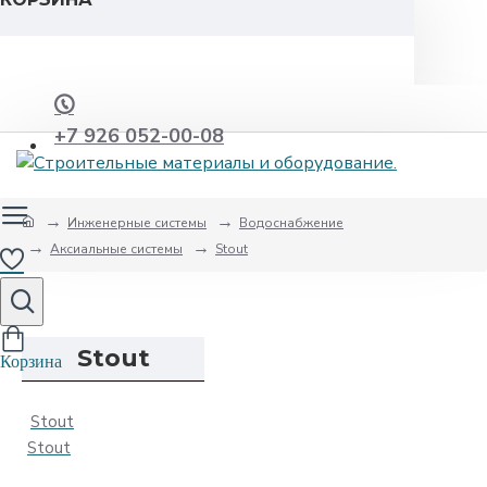
+7 926 052-00-08
Инженерные системы
Водоснабжение
Аксиальные системы
Stout
Stout
Stout
Stout