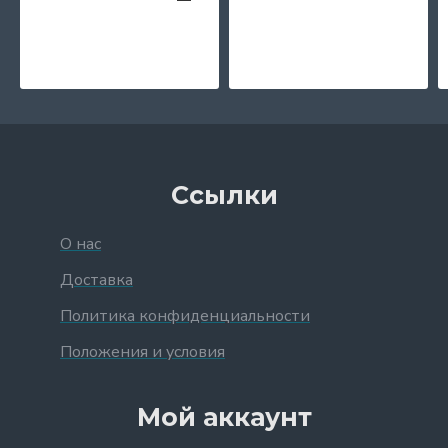
Ссылки
О нас
Доставка
Политика конфиденциальности
Положения и условия
Мой аккаунт