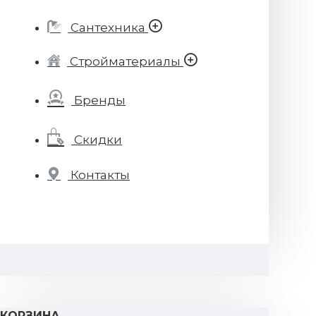
Сантехника
Стройматериалы
Бренды
Скидки
Контакты
КОРЗИНА