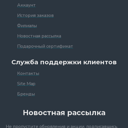
Аккаунт
История заказов
Филиалы
Новостная рассылка
Подарочный сертификат
Служба поддержки клиентов
Контакты
Site Map
Бренды
Новостная рассылка
Не пропустите обновления и акции, подписавшись