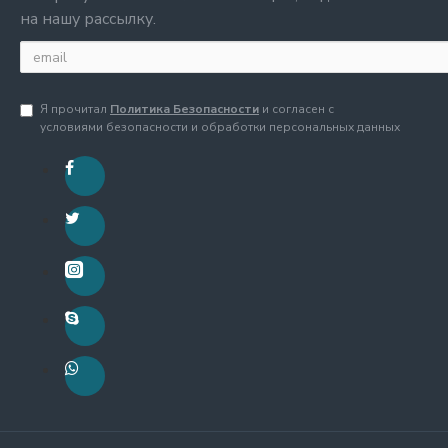
на нашу рассылку.
Я прочитал
Политика Безопасности
и согласен с
условиями безопасности и обработки персональных данных