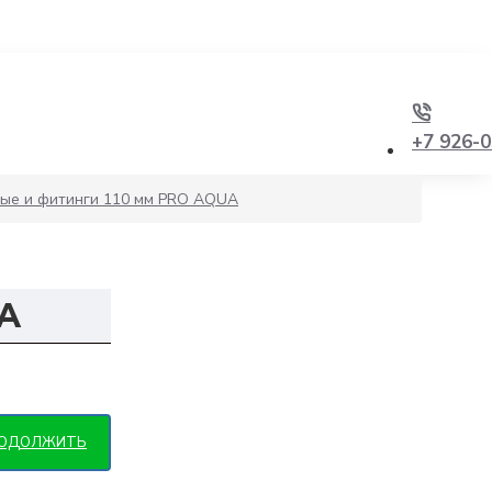
+7 926-0
ые и фитинги 110 мм PRO AQUA
UA
ОДОЛЖИТЬ