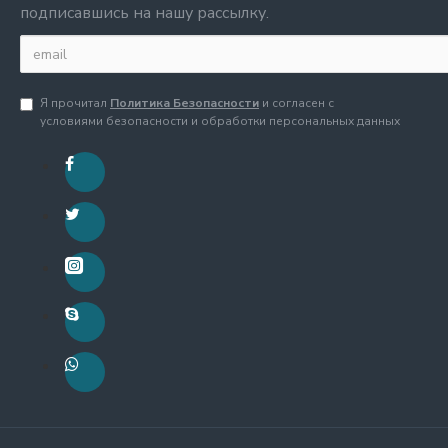
подписавшись на нашу рассылку.
Я прочитал
Политика Безопасности
и согласен с
условиями безопасности и обработки персональных данных