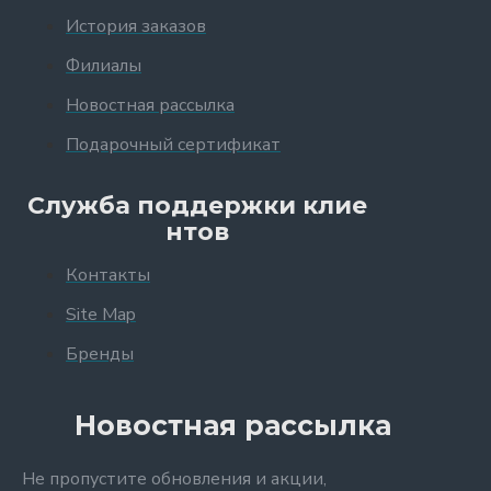
История заказов
Филиалы
Новостная рассылка
Подарочный сертификат
Служба поддержки клие
нтов
Контакты
Site Map
Бренды
Новостная рассылка
Не пропустите обновления и акции,