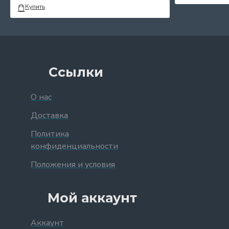
Купить
Ссылки
О нас
Доставка
Политика
конфиденциальности
Положения и условия
Мой аккаунт
Аккаунт