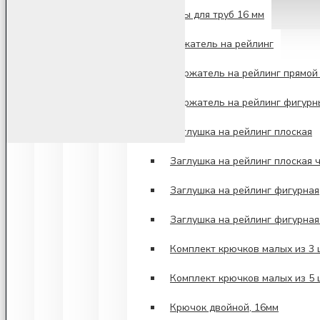
Аксессуары для труб 16 мм
Держатель на рейлинг
Держатель на рейлинг прямой 
Держатель на рейлинг фигурн
Заглушка на рейлинг плоская
Заглушка на рейлинг плоская 
Заглушка на рейлинг фигурная
Заглушка на рейлинг фигурна
Комплект крючков малых из 3
Комплект крючков малых из 5
Крючок двойной, 16мм