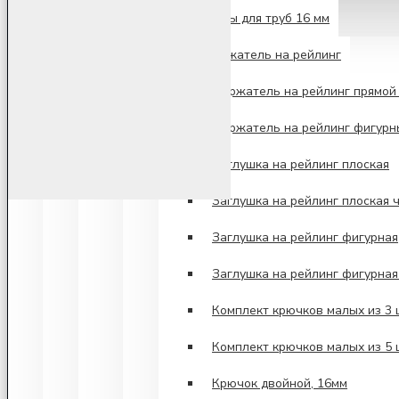
Аксессуары для труб 16 мм
Держатель на рейлинг
Держатель на рейлинг прямой 
Держатель на рейлинг фигурн
Заглушка на рейлинг плоская
Заглушка на рейлинг плоская 
Заглушка на рейлинг фигурная
Заглушка на рейлинг фигурна
Комплект крючков малых из 3
Комплект крючков малых из 5
Крючок двойной, 16мм