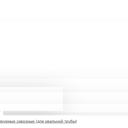
е
руемые сквозные (для овальной трубы)