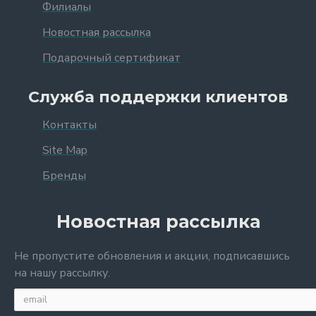
Филиалы
Новостная рассылка
Подарочный сертификат
Служба поддержки клиентов
Контакты
Site Map
Бренды
Новостная рассылка
Не пропустите обновления и акции, подписавшись
на нашу рассылку.