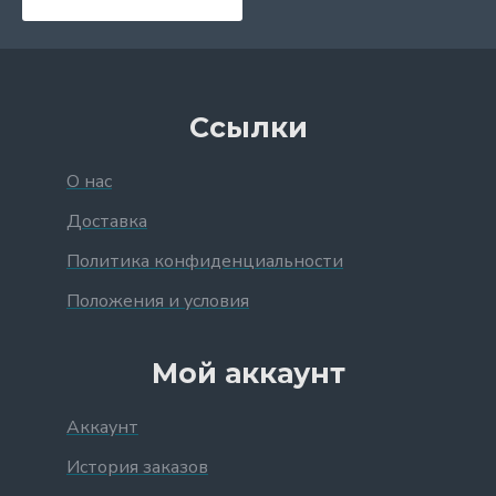
Ссылки
О нас
Доставка
Политика конфиденциальности
Положения и условия
Мой аккаунт
Аккаунт
История заказов