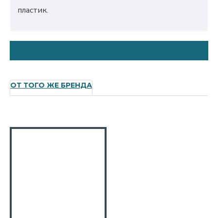
пластик.
ОТ ТОГО ЖЕ БРЕНДА