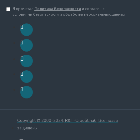
Я прочитал
Политика Безопасности
и согласен с
условиями безопасности и обработки персональных данных
Copyright © 2000-2024, R&T-СтройСнаб, Все права
защищены