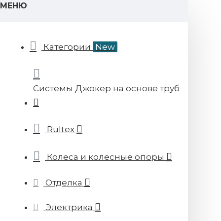
МЕНЮ
Категории
New
Системы Джокер на основе труб
Rultex
Колеса и колесные опоры
Отделка
Электрика