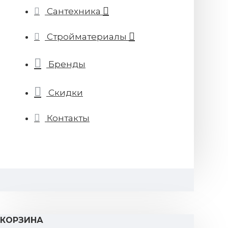
Сантехника
Стройматериалы
Бренды
Скидки
Контакты
КОРЗИНА