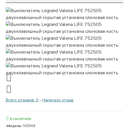
Всего отзывов: 0
-
Написать отзыв
В НАЛИЧИИ
Модель:
502564