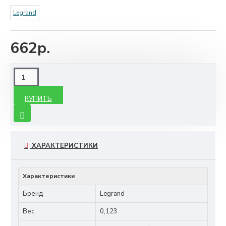
Legrand
662р.
КУПИТЬ
ХАРАКТЕРИСТИКИ
Характеристики
Бренд
Legrand
Вес
0,123