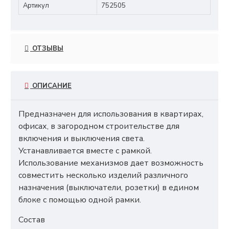
Артикул
752505
ОТЗЫВЫ
ОПИСАНИЕ
Предназначен для использования в квартирах,
офисах, в загородном строительстве для
включения и выключения света.
Устанавливается вместе с рамкой.
Использование механизмов дает возможность
совместить несколько изделий различного
назначения (выключатели, розетки) в едином
блоке с помощью одной рамки.
Состав