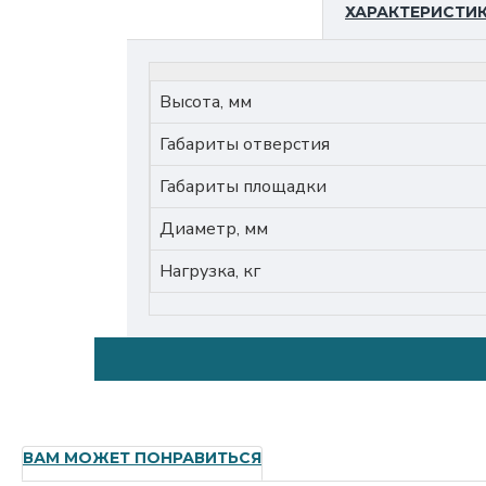
ХАРАКТЕРИСТИ
Высота, мм
Габариты отверстия
Габариты площадки
Диаметр, мм
Нагрузка, кг
ВАМ МОЖЕТ ПОНРАВИТЬСЯ