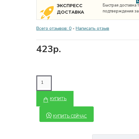
Быстрая доставка 
ЭКСПРЕСС
подтверждения за
ДОСТАВКА
Всего отзывов: 0
-
Написать отзыв
423р.
КУПИТЬ
КУПИТЬ СЕЙЧАС