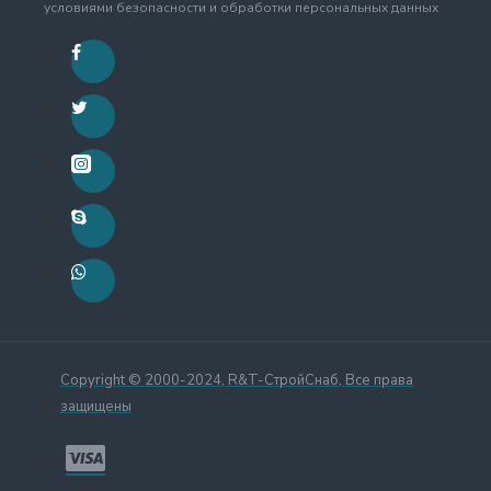
условиями безопасности и обработки персональных данных
Copyright © 2000-2024, R&T-СтройСнаб, Все права
защищены