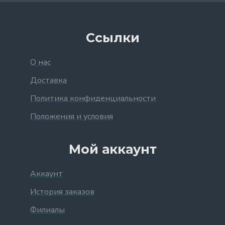
Ссылки
О нас
Доставка
Политика конфиденциальности
Положения и условия
Мой аккаунт
Аккаунт
История заказов
Филиалы