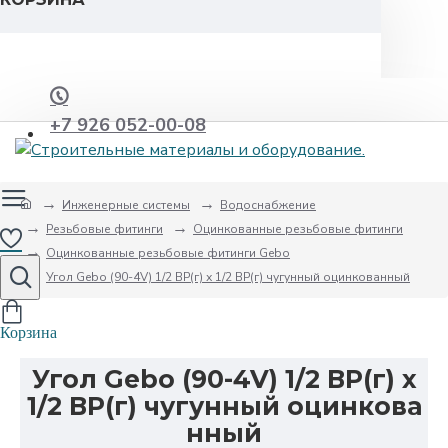
+7 926 052-00-08
Инженерные системы
Водоснабжение
Резьбовые фитинги
Оцинкованные резьбовые фитинги
Оцинкованные резьбовые фитинги Gebo
Угол Gebo (90-4V) 1/2 ВР(г) х 1/2 ВР(г) чугунный оцинкованный
Угол Gebo (90-4V) 1/2 ВР(г) х
1/2 ВР(г) чугунный оцинкова
нный