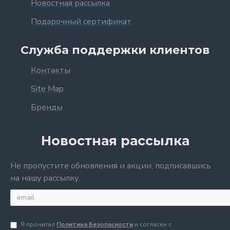
Новостная рассылка
Подарочный сертификат
Служба поддержки клиентов
Контакты
Site Map
Бренды
Новостная рассылка
Не пропустите обновления и акции, подписавшись
на нашу рассылку.
Я прочитал
Политика Безопасности
и согласен с