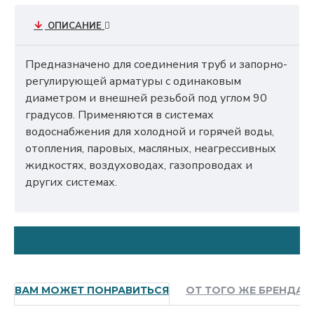
ОПИСАНИЕ
Предназначено для соединения труб и запорно-
регулирующей арматуры с одинаковым
диаметром и внешней резьбой под углом 90
градусов. Применяются в системах
водоснабжения для холодной и горячей воды,
отопления, паровых, масляных, неагрессивных
жидкостях, воздуховодах, газопроводах и
других системах.
ВАМ МОЖЕТ ПОНРАВИТЬСЯ
ОТ ТОГО ЖЕ БРЕНДА