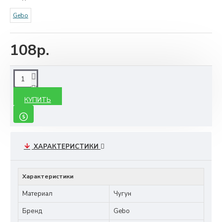
Gebo
108р.
КУПИТЬ
ХАРАКТЕРИСТИКИ
Характеристики
Материал
Чугун
Бренд
Gebo