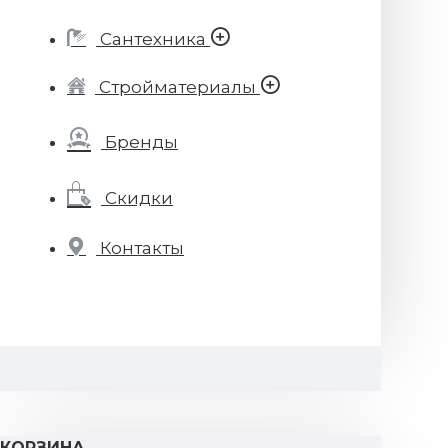
Сантехника
Стройматериалы
Бренды
Скидки
Контакты
КОРЗИНА