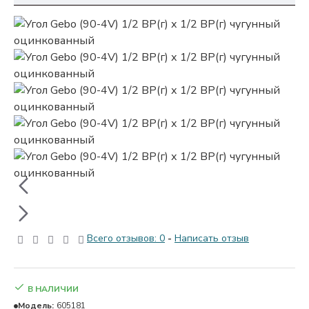
Всего отзывов: 0
-
Написать отзыв
В НАЛИЧИИ
Модель:
605181