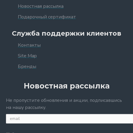
Новостная рассылка
Подарочный сертификат
Служба поддержки клиентов
Контакты
Site Map
Бренды
Новостная рассылка
Не пропустите обновления и акции, подписавшись
на нашу рассылку.