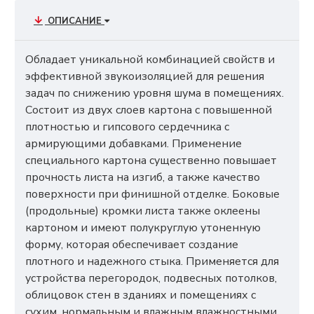
ОПИСАНИЕ
Обладает уникальной комбинацией свойств и
эффективной звукоизоляцией для решения
задач по снижению уровня шума в помещениях.
Состоит из двух слоев картона с повышенной
плотностью и гипсового сердечника с
армирующими добавками. Применение
специального картона существенно повышает
прочность листа на изгиб, а также качество
поверхности при финишной отделке. Боковые
(продольные) кромки листа также оклеены
картоном и имеют полукруглую утоненную
форму, которая обеспечивает создание
плотного и надежного стыка. Применяется для
устройства перегородок, подвесных потолков,
облицовок стен в зданиях и помещениях с
сухим, нормальным и влажным влажностными