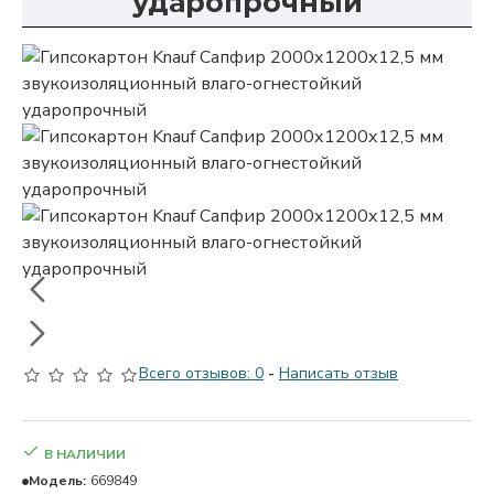
ударопрочный
Всего отзывов: 0
-
Написать отзыв
В НАЛИЧИИ
Модель:
669849