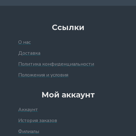
Ссылки
О нас
Доставка
Политика конфиденциальности
Положения и условия
Мой аккаунт
Аккаунт
История заказов
Филиалы