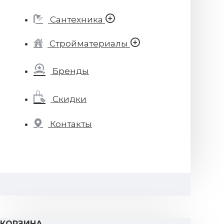
Сантехника
Стройматериалы
Бренды
Скидки
Контакты
КОРЗИНА