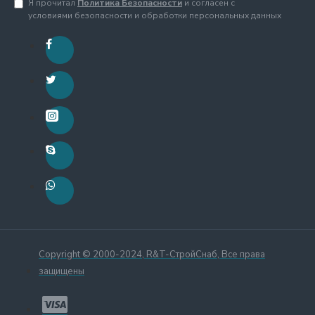
Я прочитал
Политика Безопасности
и согласен с
условиями безопасности и обработки персональных данных
Copyright © 2000-2024, R&T-СтройСнаб, Все права
защищены