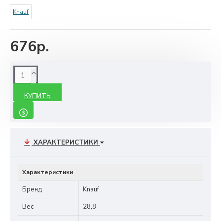
Knauf
676р.
КУПИТЬ
ХАРАКТЕРИСТИКИ
Характеристики
Бренд
Knauf
Вес
28,8