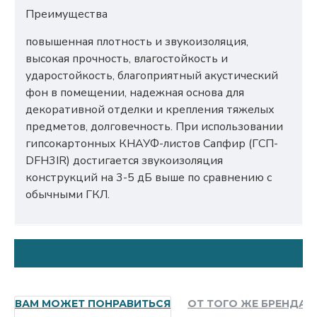
Преимущества
повышенная плотность и звукоизоляция,
высокая прочность, влагостойкость и
ударостойкость, благоприятный акустический
фон в помещении, надежная основа для
декоративной отделки и крепления тяжелых
предметов, долговечность. При использовании
гипсокартонных КНАУФ-листов Сапфир (ГСП-
DFH3IR) достигается звукоизоляция
конструкций на 3-5 дБ выше по сравнению с
обычными ГКЛ.
ВАМ МОЖЕТ ПОНРАВИТЬСЯ
ОТ ТОГО ЖЕ БРЕНДА