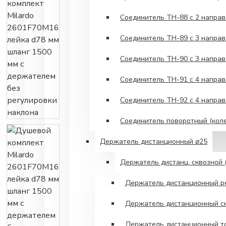
Соединитель TH-88 с 2 напра
Соединитель TH-89 с 3 напра
Соединитель TH-90 с 3 напра
Соединитель TH-91 с 4 направ
Соединитель TH-92 с 4 напра
Соединитель поворотный (кол
Держатель дистанционный ⌀25
Держатель дистанц. сквозной (
Держатель дистанционный р
Держатель дистанционный ск
Держатель дистанционный т