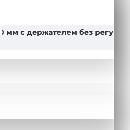
0 мм с держателем без регу