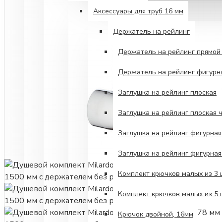
Аксессуары для труб 16 мм
Держатель на рейлинг
Держатель на рейлинг прямой 
Держатель на рейлинг фигурн
Заглушка на рейлинг плоская
Заглушка на рейлинг плоская 
Заглушка на рейлинг фигурная
Заглушка на рейлинг фигурна
Комплект крючков малых из 3
Комплект крючков малых из 5
Крючок двойной, 16мм