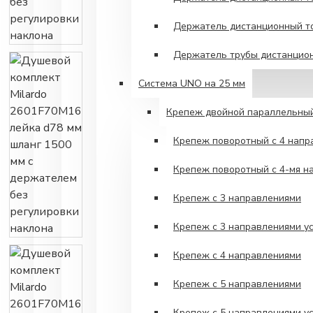
Держатель дистанционный то
Держатель трубы дистанцио
Система UNO на 25 мм
Крепеж двойной параллельны
Крепеж поворотный с 4 напр
Крепеж поворотный с 4-мя н
Крепеж с 3 направлениями
Крепеж с 3 направлениями у
Крепеж с 4 направлениями
Крепеж с 5 направлениями
Крепеж с 5 направлениями у