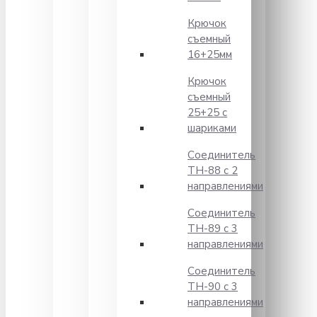
Крючок
съемный
16+25мм
Крючок
съемный
25+25 с
шариками
Соединитель
TH-88 с 2
направлениями
Соединитель
TH-89 с 3
направлениями
Соединитель
TH-90 с 3
направлениями