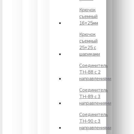
Крючок
съемный
16+25мм
Крючок
съемный
25+25 с
шариками
Соединитель
TH-88 с 2
направлениями
Соединитель
TH-89 с 3
направлениями
Соединитель
TH-90 с 3
направлениями