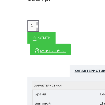
КУПИТЬ
КУПИТЬ СЕЙЧАС
ХАРАКТЕРИСТИ
ХАРАКТЕРИСТИКИ
Бренд
Le
Бытовой
Д