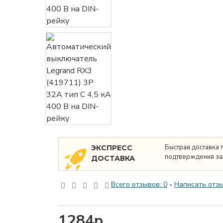
Быстрая доставка 
ЭКСПРЕСС
подтверждения за
ДОСТАВКА
Всего отзывов: 0
-
Написать отз
1284р.