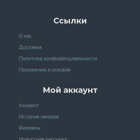
Ссылки
О нас
Доставка
Политика конфиденциальности
Положения и условия
Мой аккаунт
Аккаунт
История заказов
Филиалы
Новостная рассылка