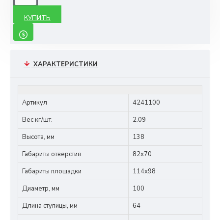
КУПИТЬ
ХАРАКТЕРИСТИКИ
Артикул
4241100
Вес кг/шт.
2.09
Высота, мм
138
Габариты отверстия
82х70
Габариты площадки
114х98
Диаметр, мм
100
Длина ступицы, мм
64