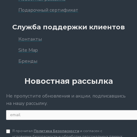
Подарочный сертификат
Служба поддержки клиентов
Контакты
Site Map
Бренды
Новостная рассылка
Не пропустите обновления и акции, подписавшись
на нашу рассылку.
Я прочитал
Политика Безопасности
и согласен с
условиями безопасности и обработки персональных данных