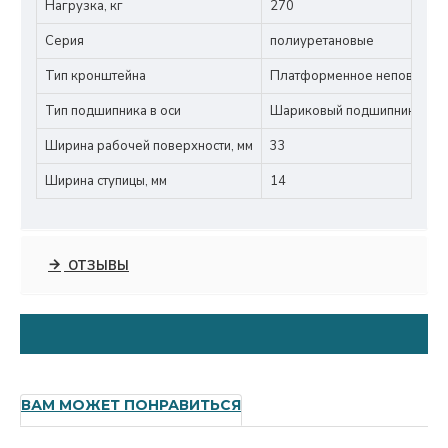
Нагрузка, кг
270
Серия
полиуретановые
Тип кронштейна
Платформенное неповорот
Тип подшипника в оси
Шариковый подшипник
Ширина рабочей поверхности, мм
33
Ширина ступицы, мм
14
ОТЗЫВЫ
ВАМ МОЖЕТ ПОНРАВИТЬСЯ