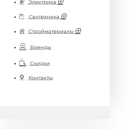
Электрика
Сантехника
Стройматериалы
Бренды
Скидки
Контакты