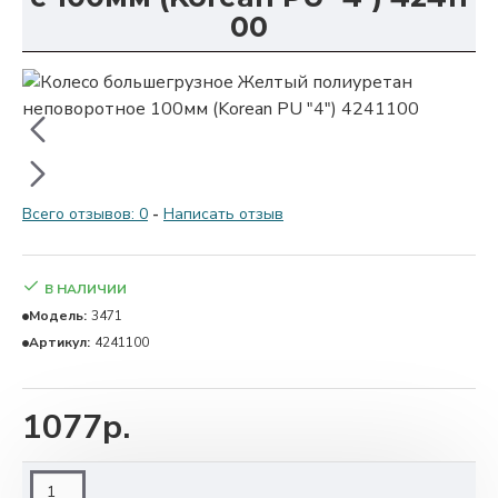
00
Всего отзывов: 0
-
Написать отзыв
В НАЛИЧИИ
Модель:
3471
Артикул:
4241100
1077р.