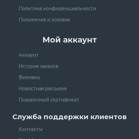
Политика конфиденциальности
Положения и условия
Мой аккаунт
Аккаунт
История заказов
Филиалы
Новостная рассылка
Подарочный сертификат
Служба поддержки клиентов
Контакты