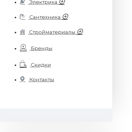
Электрика
Сантехника
Стройматериалы
Бренды
Скидки
Контакты