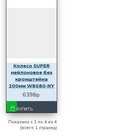
Колесо SUPER
нейлоновое без
кронштейна
200мм W8080-NY
6398р.
КУПИТЬ
Показано с 1 по 4 из 4
(всего 1 страниц)