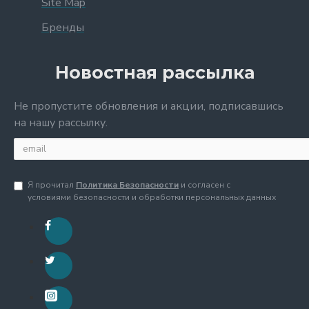
Site Map
Бренды
Новостная рассылка
Не пропустите обновления и акции, подписавшись
на нашу рассылку.
Я прочитал
Политика Безопасности
и согласен с
условиями безопасности и обработки персональных данных