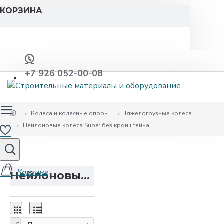
КОРЗИНА
+7 926 052-00-08
Колеса и колесные опоры
Тяжелогрузные колеса
Нейлоновые колеса Super без кронштейна
Нейлоновые колеса Super без кронштейна