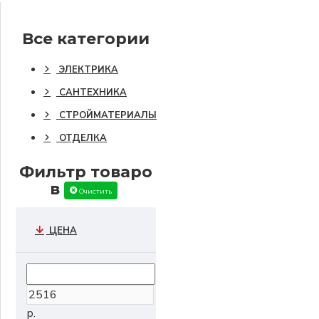
Все категории
ЭЛЕКТРИКА
САНТЕХНИКА
СТРОЙМАТЕРИАЛЫ
ОТДЕЛКА
Фильтр товаро
в
Очистить
ЦЕНА
р.