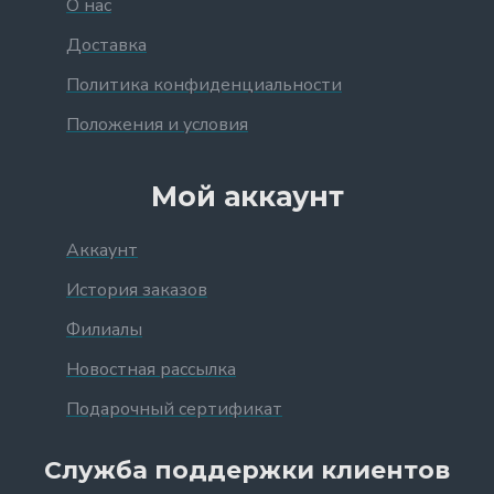
О нас
Доставка
Политика конфиденциальности
Положения и условия
Мой аккаунт
Аккаунт
История заказов
Филиалы
Новостная рассылка
Подарочный сертификат
Служба поддержки клиентов