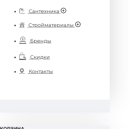
Сантехника
Стройматериалы
Бренды
Скидки
Контакты
КОРЗИНА