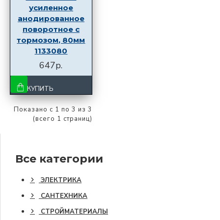
усиленное
анодированное
поворотное с
тормозом, 80мм
1133080
647р.
КУПИТЬ
Показано с 1 по 3 из 3
(всего 1 страниц)
Все категории
ЭЛЕКТРИКА
САНТЕХНИКА
СТРОЙМАТЕРИАЛЫ