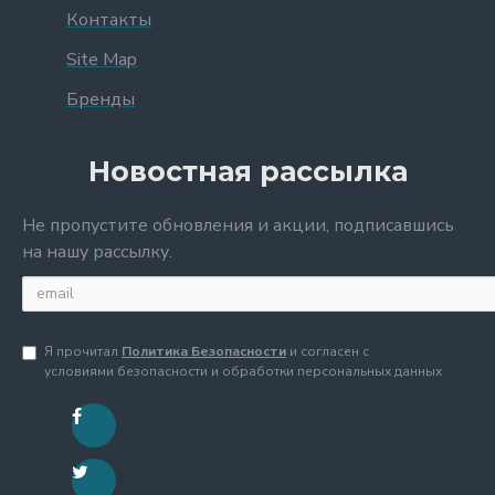
Контакты
Site Map
Бренды
Новостная рассылка
Не пропустите обновления и акции, подписавшись
на нашу рассылку.
Я прочитал
Политика Безопасности
и согласен с
условиями безопасности и обработки персональных данных