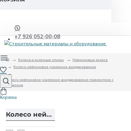
+7 926 052-00-08
Колеса и колесные опоры
Нейлоновые колеса
Колесо нейлоновое усиленное анодированное
Колесо нейлоновое усиленное анодированное поворотное с
тормозом
Колесо нейлоновое усиленное анодированное поворотное с тормозом