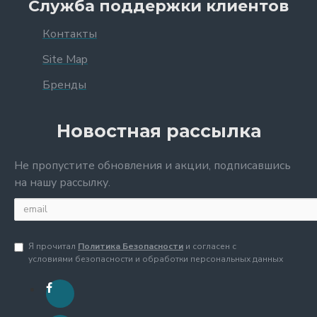
Служба поддержки клиентов
Контакты
Site Map
Бренды
Новостная рассылка
Не пропустите обновления и акции, подписавшись
на нашу рассылку.
Я прочитал
Политика Безопасности
и согласен с
условиями безопасности и обработки персональных данных