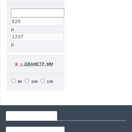
р.
р.
> ДИАМЕТР, ММ
80
100
125
САМЫЕ ПОПУЛЯРНЫЕ