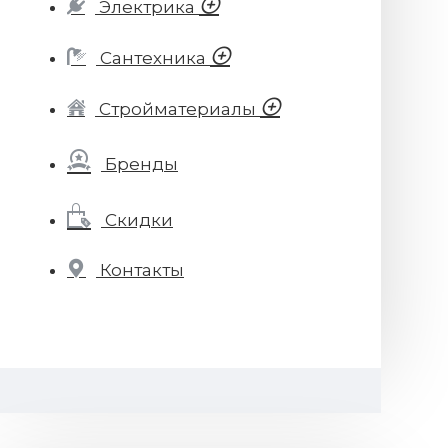
Электрика
Сантехника
Стройматериалы
Бренды
Скидки
Контакты