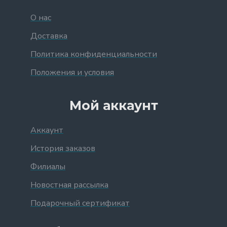
О нас
Доставка
Политика конфиденциальности
Положения и условия
Мой аккаунт
Аккаунт
История заказов
Филиалы
Новостная рассылка
Подарочный сертификат