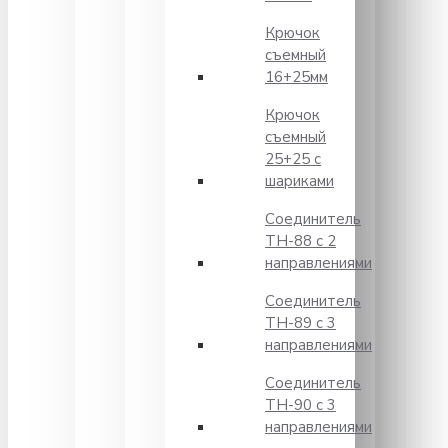
Крючок
съемный
16+25мм
Крючок
съемный
25+25 с
шариками
Соединитель
TH-88 с 2
направлениями
Соединитель
TH-89 с 3
направлениями
Соединитель
TH-90 с 3
направлениями