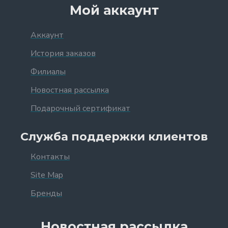
Мой аккаунт
Аккаунт
История заказов
Филиалы
Новостная рассылка
Подарочный сертификат
Служба поддержки клиентов
Контакты
Site Map
Бренды
Новостная рассылка