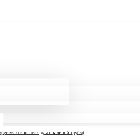
е
руемые сквозные (для овальной трубы)