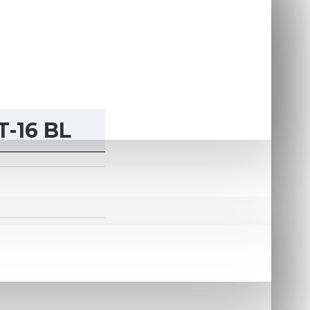
-16 BL