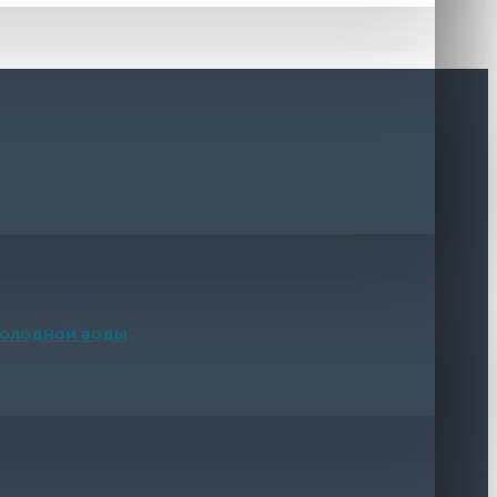
 холодной воды