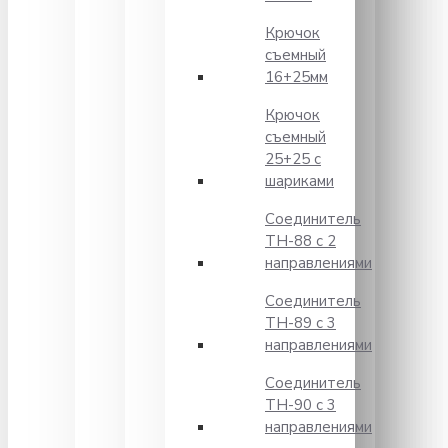
Крючок
съемный
16+25мм
Крючок
съемный
25+25 с
шариками
Соединитель
TH-88 с 2
направлениями
Соединитель
TH-89 с 3
направлениями
Соединитель
TH-90 с 3
направлениями